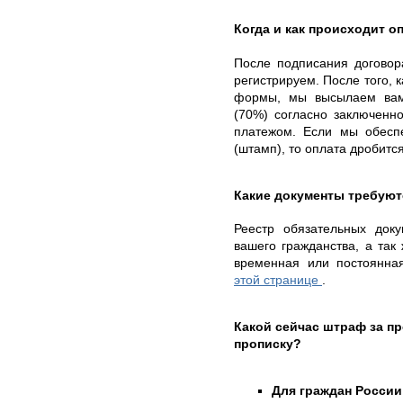
Когда и как происходит о
После подписания договор
регистрируем. После того, 
формы, мы высылаем вам
(70%) согласно заключенн
платежом. Если мы обесп
(штамп), то оплата дробитс
Какие документы требуют
Реестр обязательных доку
вашего гражданства, а так 
временная или постоянна
этой странице
.
Какой сейчас штраф за 
прописку?
Для граждан России