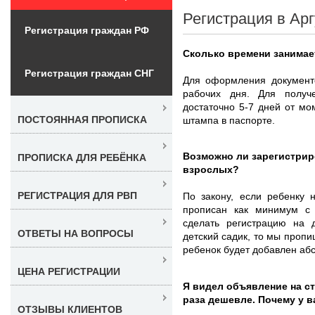
Регистрация в Арг
Регистрация граждан РФ
Сколько времени занимае
Регистрация граждан СНГ
Для оформления документо
рабочих дня. Для получ
достаточно 5-7 дней от м
ПОСТОЯННАЯ ПРОПИСКА
штампа в паспорте.
Возможно ли зарегистриро
ПРОПИСКА ДЛЯ РЕБЁНКА
взрослых?
РЕГИСТРАЦИЯ ДЛЯ РВП
По закону, если ребенку 
прописан как минимум с 
сделать регистрацию на 
ОТВЕТЫ НА ВОПРОСЫ
детский садик, то мы пропиш
ребенок будет добавлен аб
ЦЕНА РЕГИСТРАЦИИ
Я видел объявление на с
раза дешевле. Почему у 
ОТЗЫВЫ КЛИЕНТОВ